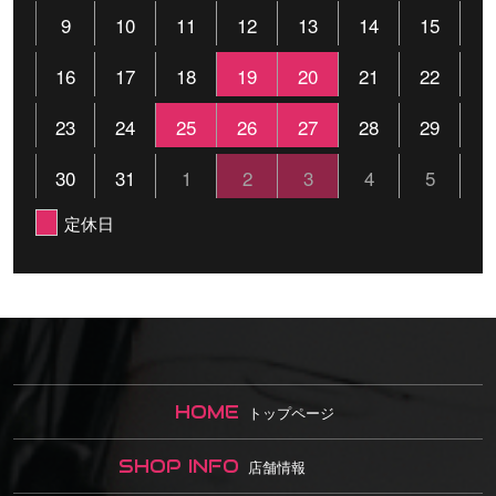
9
10
11
12
13
14
15
16
17
18
19
20
21
22
23
24
25
26
27
28
29
30
31
1
2
3
4
5
定休日
HOME
トップページ
SHOP INFO
店舗情報