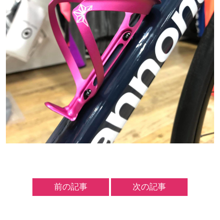
前の記事
次の記事