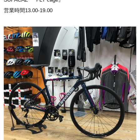
営業時間13.00-19.00