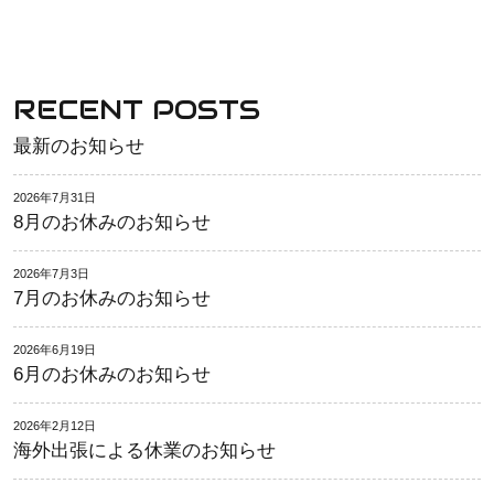
RECENT POSTS
最新のお知らせ
2026年7月31日
8月のお休みのお知らせ
2026年7月3日
7月のお休みのお知らせ
2026年6月19日
6月のお休みのお知らせ
2026年2月12日
海外出張による休業のお知らせ