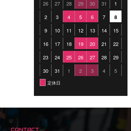
26
27
28
29
30
31
1
2
3
4
5
6
7
8
9
10
11
12
13
14
15
16
17
18
19
20
21
22
23
24
25
26
27
28
29
30
31
1
2
3
4
5
定休日
S
CONTACT