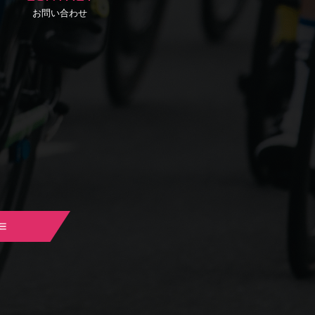
お問い合わせ
ne