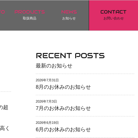
FO
PRODUCTS
NEWS
CONTACT
取扱商品
お知らせ
お問い合わせ
RECENT POSTS
最新のお知らせ
2026年7月31日
8月のお休みのお知らせ
2026年7月3日
チの超
7月のお休みのお知らせ
2026年6月19日
高く
6月のお休みのお知らせ