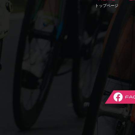
トップページ
Fac