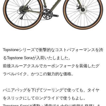
Topstoneシリーズで衝撃的なコストパフォーマンスを誇
るTopstone Soraが入荷いたしました。
前後スルーアクスルでカーボンフォークを装備したグ
ラベルバイク、かつこの魅力的な価格。
パニアバッグを下げてツーリングで使っても、タイヤ
をスリックにしてロングライドで使うもよし。