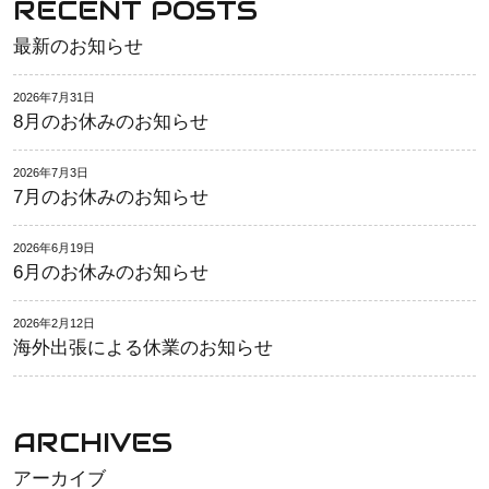
RECENT POSTS
最新のお知らせ
2026年7月31日
8月のお休みのお知らせ
2026年7月3日
7月のお休みのお知らせ
2026年6月19日
6月のお休みのお知らせ
2026年2月12日
海外出張による休業のお知らせ
ARCHIVES
アーカイブ