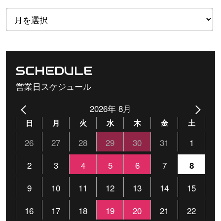
SCHEDULE
営業日スケジュール
2026年 8月
日
月
火
水
木
金
土
26
27
28
29
30
31
1
2
3
4
5
6
7
8
9
10
11
12
13
14
15
16
17
18
19
20
21
22