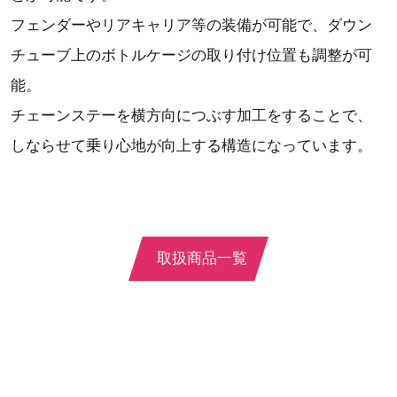
フェンダーやリアキャリア等の装備が可能で、ダウン
チューブ上のボトルケージの取り付け位置も調整が可
能。
チェーンステーを横方向につぶす加工をすることで、
しならせて乗り心地が向上する構造になっています。
取扱商品一覧